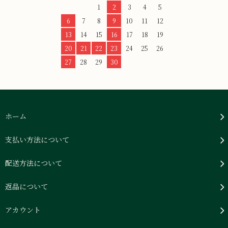
1
2
3
4
5
6
7
8
9
10
11
12
13
14
15
16
17
18
19
20
21
22
23
24
25
26
27
28
29
30
ホーム
支払い方法について
配送方法について
返品について
アカウント