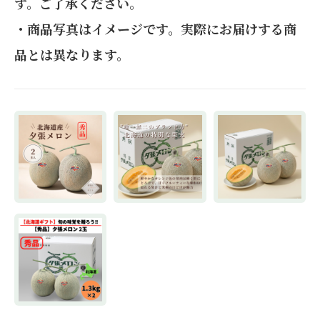
す。ご了承ください。
・商品写真はイメージです。実際にお届けする商
品とは異なります。