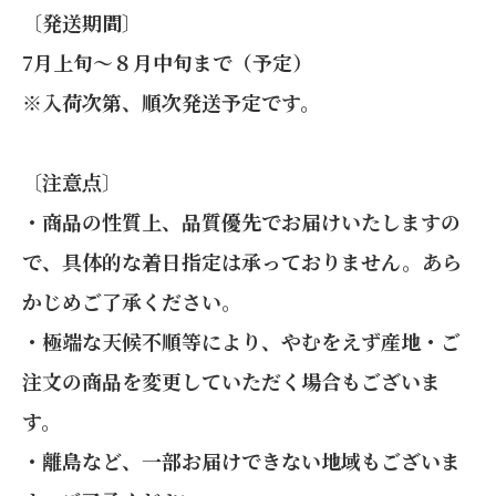
〔発送期間〕
7月上旬～８月中旬まで（予定）
※入荷次第、順次発送予定です。
〔注意点〕
・商品の性質上、品質優先でお届けいたしますの
で、具体的な着日指定は承っておりません。あら
かじめご了承ください。
・極端な天候不順等により、やむをえず産地・ご
注文の商品を変更していただく場合もございま
す。
・離島など、一部お届けできない地域もございま