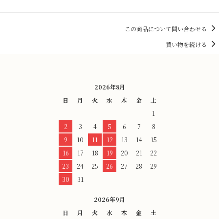
この商品について問い合わせる
買い物を続ける
2026年8月
日
月
火
水
木
金
土
1
2
3
4
5
6
7
8
9
10
11
12
13
14
15
16
17
18
19
20
21
22
23
24
25
26
27
28
29
30
31
2026年9月
日
月
火
水
木
金
土