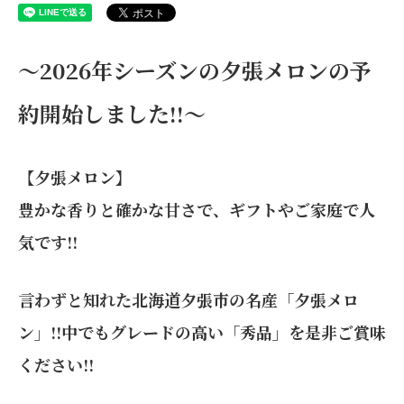
～2026年シーズンの夕張メロンの予
約開始しました!!～
【夕張メロン】
豊かな香りと確かな甘さで、ギフトやご家庭で人
気です!!
言わずと知れた北海道夕張市の名産「夕張メロ
ン」!!中でもグレードの高い「秀品」を是非ご賞味
ください!!