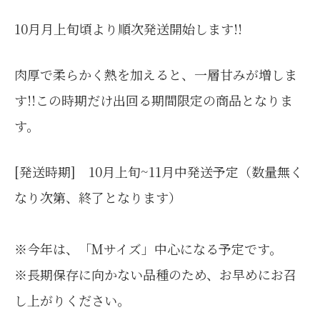
10月月上旬頃より順次発送開始します!!
肉厚で柔らかく熱を加えると、一層甘みが増しま
す!!この時期だけ出回る期間限定の商品となりま
す。
[発送時期] 10月上旬~11月中発送予定（数量無く
なり次第、終了となります）
※今年は、「Mサイズ」中心になる予定です。
※長期保存に向かない品種のため、お早めにお召
し上がりください。