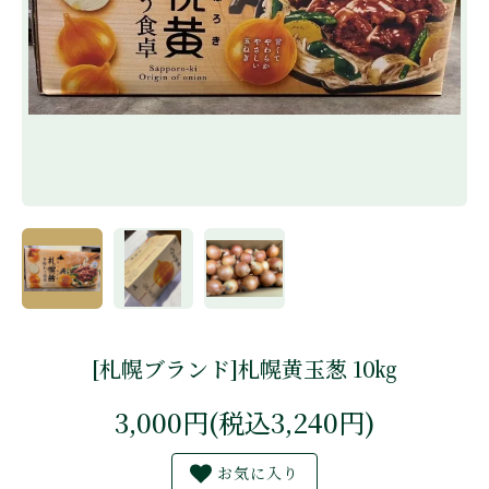
[札幌ブランド]札幌黄玉葱 10㎏
3,000円(税込3,240円)
お気に入り