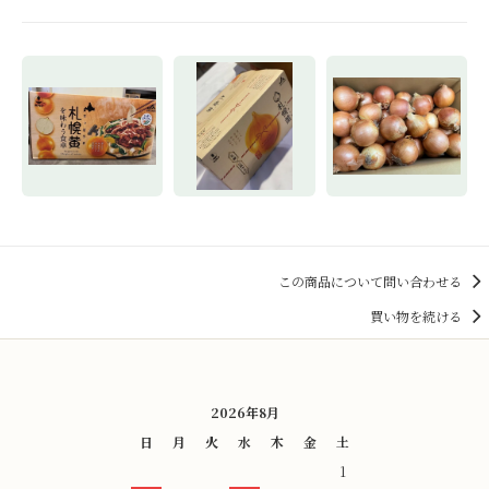
この商品について問い合わせる
買い物を続ける
2026年8月
日
月
火
水
木
金
土
1