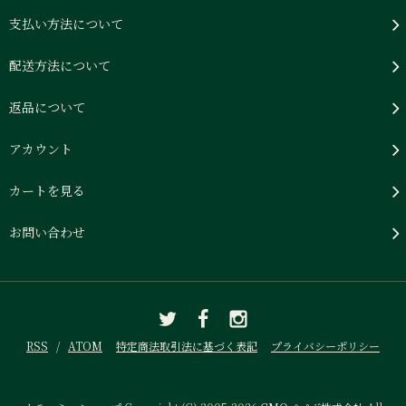
支払い方法について
配送方法について
返品について
アカウント
カートを見る
お問い合わせ
RSS
/
ATOM
特定商法取引法に基づく表記
プライバシーポリシー