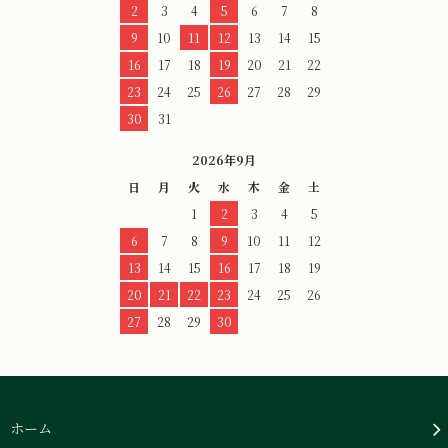
2
3
4
5
6
7
8
9
10
11
12
13
14
15
16
17
18
19
20
21
22
23
24
25
26
27
28
29
30
31
2026年9月
日
月
火
水
木
金
土
1
2
3
4
5
6
7
8
9
10
11
12
13
14
15
16
17
18
19
20
21
22
23
24
25
26
27
28
29
30
ホーム