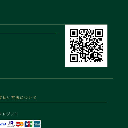
支払い方法について
クレジット