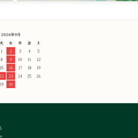
2026年9月
火
水
木
金
土
1
2
3
4
5
8
9
10
11
12
15
16
17
18
19
22
23
24
25
26
29
30
る
せ