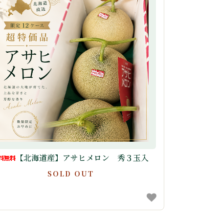
【北海道産】アサヒメロン 秀３玉入
SOLD OUT