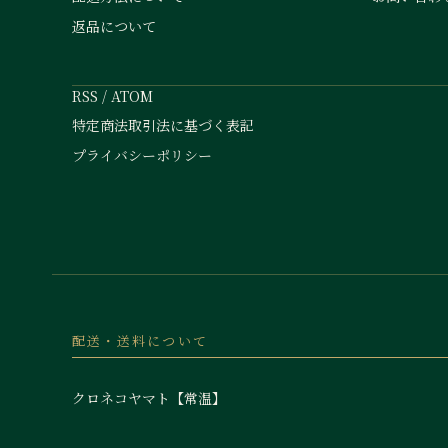
返品について
RSS
/
ATOM
特定商法取引法に基づく表記
プライバシーポリシー
配送・送料について
クロネコヤマト【常温】