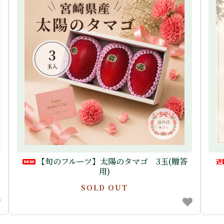
【旬のフルーツ】太陽のタマゴ 3玉(贈答
用)
SOLD OUT