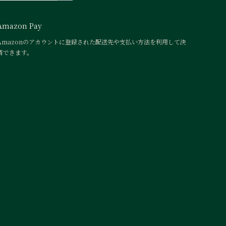
Amazon Pay
Amazonのアカウントに登録された配送先や支払い方法を利用して決
済できます。