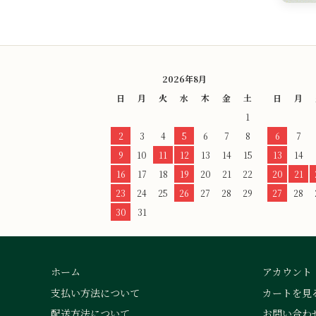
2026年8月
日
月
火
水
木
金
土
日
月
1
2
3
4
5
6
7
8
6
7
9
10
11
12
13
14
15
13
14
16
17
18
19
20
21
22
20
21
23
24
25
26
27
28
29
27
28
30
31
ホーム
アカウント
支払い方法について
カートを見
配送方法について
お問い合わ