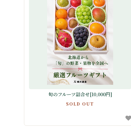
旬のフルーツ詰合せ[10,000円]
SOLD OUT